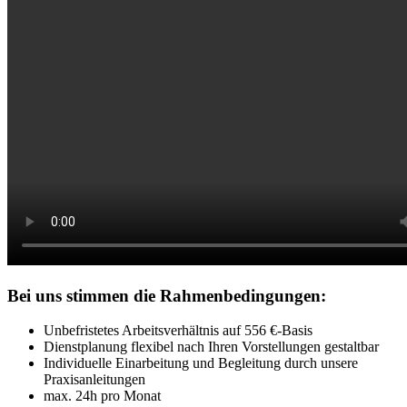
Bei uns stimmen die Rahmenbedingungen:
Unbefristetes Arbeitsverhältnis auf 556 €-Basis
Dienstplanung flexibel nach Ihren Vorstellungen gestaltbar
Individuelle Einarbeitung und Begleitung durch unsere
Praxisanleitungen
max. 24h pro Monat