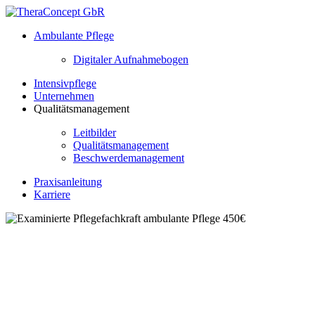
Ambulante Pflege
Digitaler Aufnahmebogen
Intensivpflege
Unternehmen
Qualitätsmanagement
Leitbilder
Qualitätsmanagement
Beschwerdemanagement
Praxisanleitung
Karriere