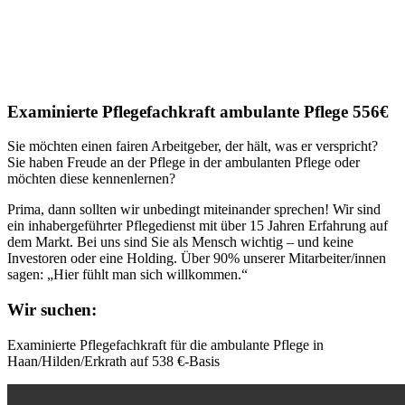
Examinierte Pflegefachkraft ambulante Pflege 556€
Sie möchten einen fairen Arbeitgeber, der hält, was er verspricht?
Sie haben Freude an der Pflege in der ambulanten Pflege oder
möchten diese kennenlernen?
Prima, dann sollten wir unbedingt miteinander sprechen! Wir sind
ein inhabergeführter Pflegedienst mit über 15 Jahren Erfahrung auf
dem Markt. Bei uns sind Sie als Mensch wichtig – und keine
Investoren oder eine Holding. Über 90% unserer Mitarbeiter/innen
sagen: „Hier fühlt man sich willkommen.“
Wir suchen:
Examinierte Pflegefachkraft für die ambulante Pflege in
Haan/Hilden/Erkrath auf 538 €-Basis