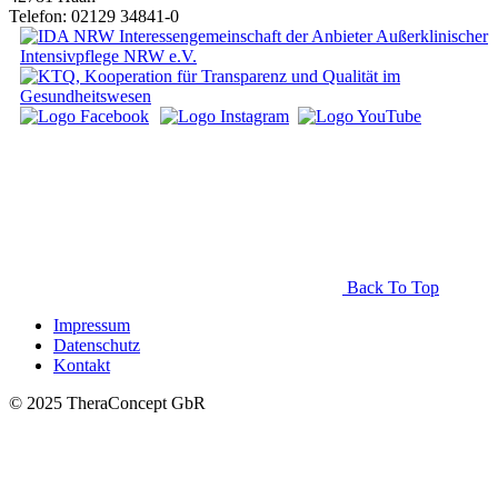
Telefon: 02129 34841-0
Back To Top
Impressum
Datenschutz
Kontakt
© 2025 TheraConcept GbR