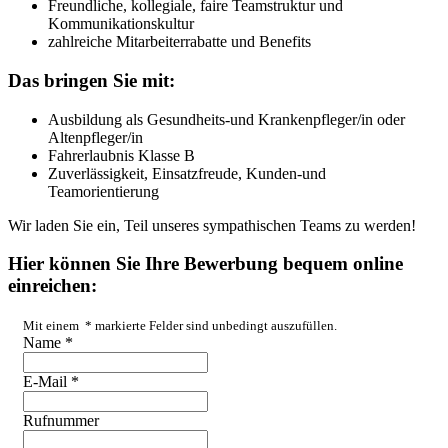
Freundliche, kollegiale, faire Teamstruktur und
Kommunikationskultur
zahlreiche Mitarbeiterrabatte und Benefits
Das bringen Sie mit:
Ausbildung als Gesundheits-und Krankenpfleger/in oder
Altenpfleger/in
Fahrerlaubnis Klasse B
Zuverlässigkeit, Einsatzfreude, Kunden-und
Teamorientierung
Wir laden Sie ein, Teil unseres sympathischen Teams zu werden!
Hier können Sie Ihre Bewerbung bequem online
einreichen:
Mit einem
*
markierte Felder sind unbedingt auszufüllen.
Name
*
E-Mail
*
Rufnummer