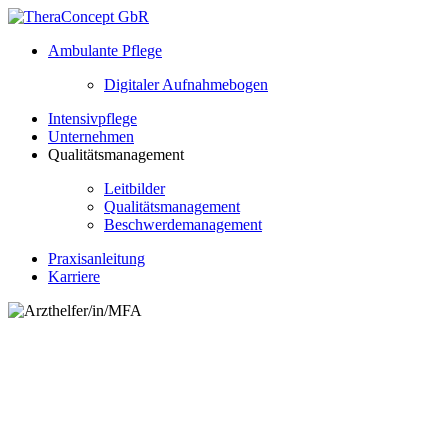
Ambulante Pflege
Digitaler Aufnahmebogen
Intensivpflege
Unternehmen
Qualitätsmanagement
Leitbilder
Qualitätsmanagement
Beschwerdemanagement
Praxisanleitung
Karriere