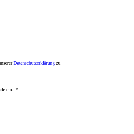
unserer
Datenschutzerklärung
zu.
de ein.
*