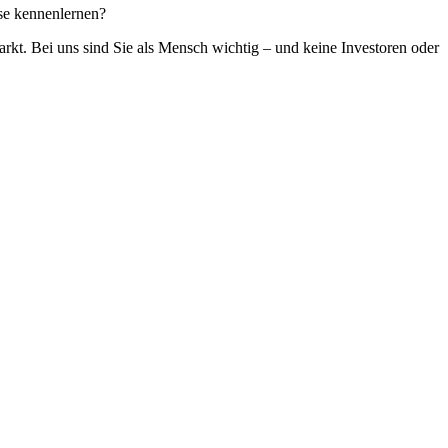
ese kennenlernen?
arkt. Bei uns sind Sie als Mensch wichtig – und keine Investoren oder